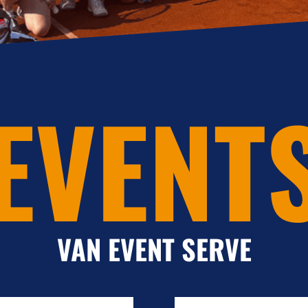
EVENT
VAN EVENT SERVE