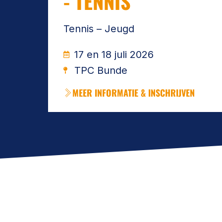
- TENNIS
Tennis – Jeugd
17 en 18 juli 2026
TPC Bunde
MEER INFORMATIE & INSCHRIJVEN