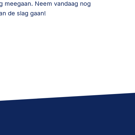
lang meegaan. Neem vandaag nog
an de slag gaan!