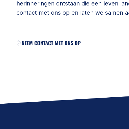
herinneringen ontstaan die een leven 
contact met ons op en laten we samen a
NEEM CONTACT MET ONS OP