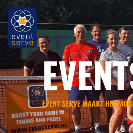
EVENT
EVENT SERVE MAAKT HET MOG