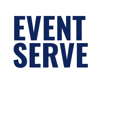
EVENT
SERVE