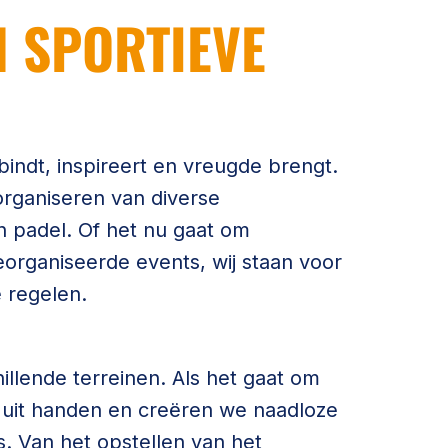
N SPORTIEVE
bindt, inspireert en vreugde brengt.
 organiseren van diverse
 padel. Of het nu gaat om
organiseerde events, wij staan voor
e regelen.
hillende terreinen. Als het gaat om
 uit handen en creëren we naadloze
. Van het opstellen van het