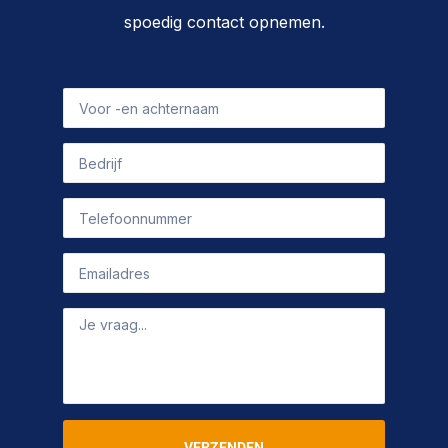
spoedig contact opnemen.
VERZENDEN