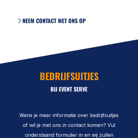
NEEM CONTACT MET ONS OP
BEDRIJFSUITJES
BIJ EVENT SERVE
Wens je meer informatie over bedrijfsuitjes
of wil je met ons in contact komen? Vul
onderstaand formulier in en wij zullen