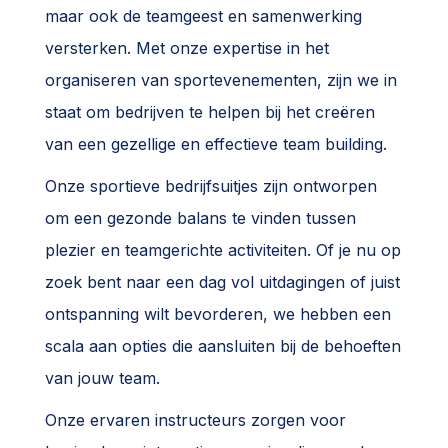
maar ook de teamgeest en samenwerking
versterken. Met onze expertise in het
organiseren van sportevenementen, zijn we in
staat om bedrijven te helpen bij het creëren
van een gezellige en effectieve team building.
Onze sportieve bedrijfsuitjes zijn ontworpen
om een gezonde balans te vinden tussen
plezier en teamgerichte activiteiten. Of je nu op
zoek bent naar een dag vol uitdagingen of juist
ontspanning wilt bevorderen, we hebben een
scala aan opties die aansluiten bij de behoeften
van jouw team.
Onze ervaren instructeurs zorgen voor