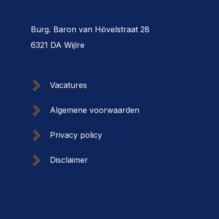
Burg. Baron van Hövelstraat 28
6321 DA Wijlre
Vacatures
Algemene voorwaarden
Privacy policy
Disclaimer