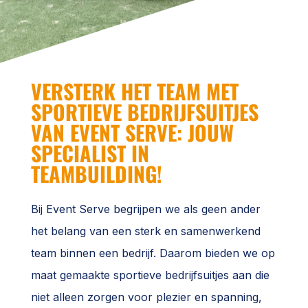
VERSTERK HET TEAM MET
SPORTIEVE BEDRIJFSUITJES
VAN EVENT SERVE: JOUW
SPECIALIST IN
TEAMBUILDING!
Bij Event Serve begrijpen we als geen ander
het belang van een sterk en samenwerkend
team binnen een bedrijf. Daarom bieden we op
maat gemaakte sportieve bedrijfsuitjes aan die
niet alleen zorgen voor plezier en spanning,