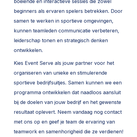
boeiende en interactieve sessies die zowel
beginners als ervaren spelers betrekken. Door
samen te werken in sportieve omgevingen,
kunnen teamleden communicatie verbeteren,
leiderschap tonen en strategisch denken
ontwikkelen.
Kies Event Serve als jouw partner voor het
organiseren van unieke en stimulerende
sportieve bedrijfsuitjes. Samen kunnen we een
programma ontwikkelen dat naadloos aansluit
bij de doelen van jouw bedrijf en het gewenste
resultaat oplevert. Neem vandaag nog contact
met ons op en geef je team de ervaring van
teamwork en samenhorigheid die ze verdienen!