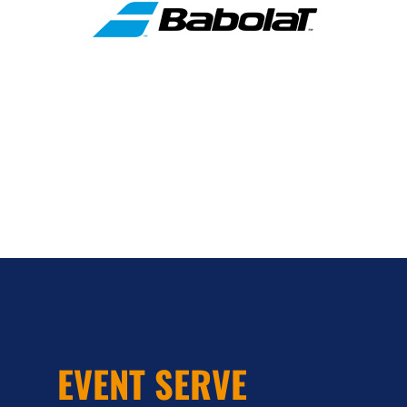
EVENT SERVE