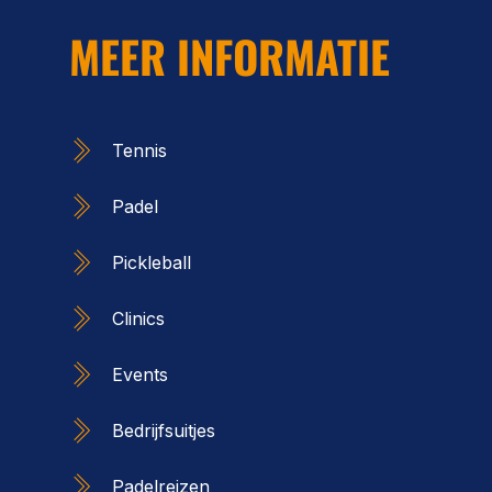
MEER INFORMATIE
Tennis
Padel
Pickleball
Clinics
Events
Bedrijfsuitjes
Padelreizen