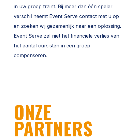
in uw groep traint. Bij meer dan één speler
verschil neemt Event Serve contact met u op
en zoeken wij gezamenlijk naar een oplossing.
Event Serve zal niet het financiële verlies van
het aantal cursisten in een groep
compenseren.
ONZE
PARTNERS