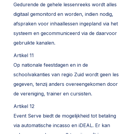
Gedurende de gehele lessenreeks wordt alles
digitaal gemonitord en worden, indien nodig,
afspraken voor inhaallessen ingepland via het
systeem en gecommuniceerd via de daarvoor
gebruikte kanalen.
Artikel 11
Op nationale feestdagen en in de
schoolvakanties van regio Zuid wordt geen les
gegeven, tenzij anders overeengekomen door
de vereniging, trainer en cursisten.
Artikel 12
Event Serve biedt de mogelijkheid tot betaling
via automatische incasso en iDEAL. Er kan