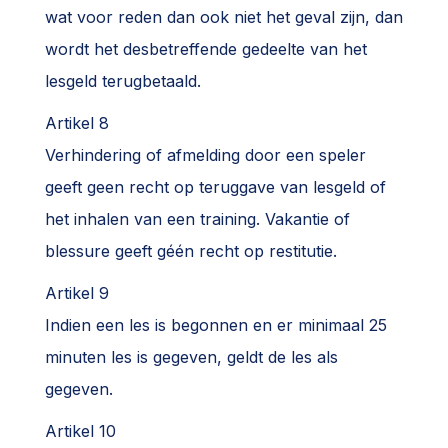
wat voor reden dan ook niet het geval zijn, dan
wordt het desbetreffende gedeelte van het
lesgeld terugbetaald.
Artikel 8
Verhindering of afmelding door een speler
geeft geen recht op teruggave van lesgeld of
het inhalen van een training. Vakantie of
blessure geeft géén recht op restitutie.
Artikel 9
Indien een les is begonnen en er minimaal 25
minuten les is gegeven, geldt de les als
gegeven.
Artikel 10