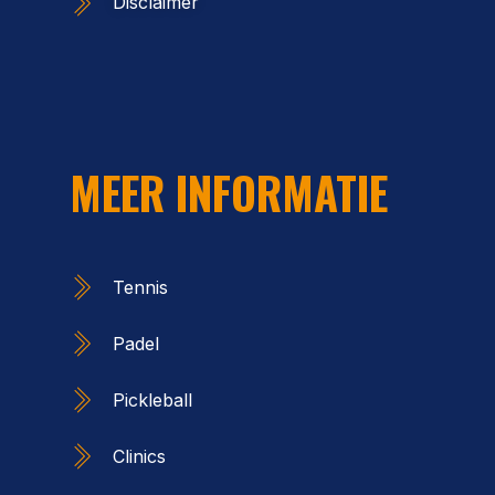
Disclaimer
MEER INFORMATIE
Tennis
Padel
Pickleball
Clinics