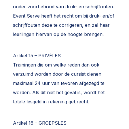
onder voorbehoud van druk- en schrijffouten.
Event Serve heeft het recht om bij druk- en/of
schrijffouten deze te corrigeren, en zal haar
leerlingen hiervan op de hoogte brengen.
Artikel 15 – PRIVÉLES
Trainingen die om welke reden dan ook
verzuimd worden door de cursist dienen
maximaal 24 uur van tevoren afgezegd te
worden. Als dit niet het geval is, wordt het
totale lesgeld in rekening gebracht.
Artikel 16 – GROEPSLES