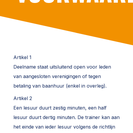
Artikel 1
Deelname staat uitsluitend open voor leden
van aangesloten verenigingen of tegen
betaling van baanhuur (enkel in overleg).
Artikel 2
Een lesuur duurt zestig minuten, een half
lesuur duurt dertig minuten. De trainer kan aan
het einde van ieder lesuur volgens de richtlijn