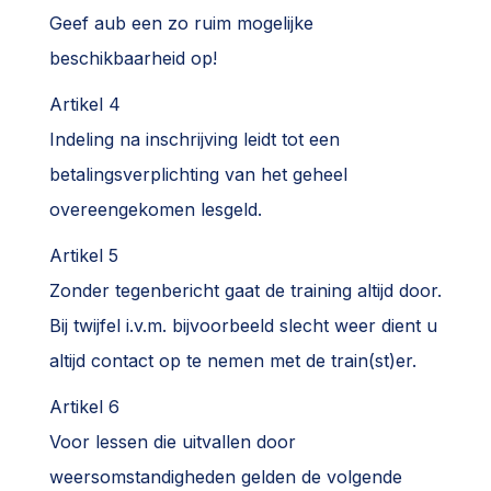
Geef aub een zo ruim mogelijke
beschikbaarheid op!
Artikel 4
Indeling na inschrijving leidt tot een
betalingsverplichting van het geheel
overeengekomen lesgeld.
Artikel 5
Zonder tegenbericht gaat de training altijd door.
Bij twijfel i.v.m. bijvoorbeeld slecht weer dient u
altijd contact op te nemen met de train(st)er.
Artikel 6
Voor lessen die uitvallen door
weersomstandigheden gelden de volgende