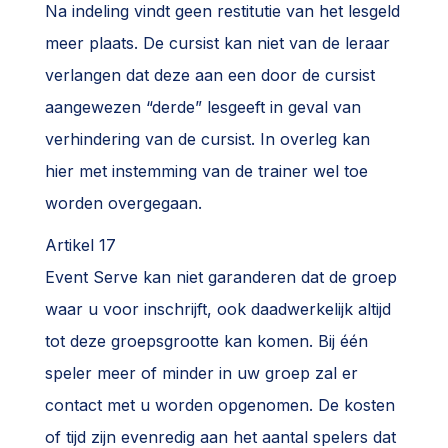
Na indeling vindt geen restitutie van het lesgeld
meer plaats. De cursist kan niet van de leraar
verlangen dat deze aan een door de cursist
aangewezen “derde” lesgeeft in geval van
verhindering van de cursist. In overleg kan
hier met instemming van de trainer wel toe
worden overgegaan.
Artikel 17
Event Serve kan niet garanderen dat de groep
waar u voor inschrijft, ook daadwerkelijk altijd
tot deze groepsgrootte kan komen. Bij één
speler meer of minder in uw groep zal er
contact met u worden opgenomen. De kosten
of tijd zijn evenredig aan het aantal spelers dat