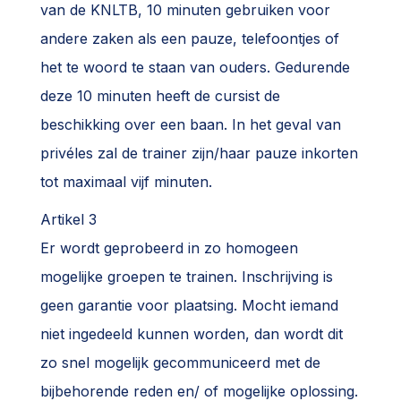
van de KNLTB, 10 minuten gebruiken voor
andere zaken als een pauze, telefoontjes of
het te woord te staan van ouders. Gedurende
deze 10 minuten heeft de cursist de
beschikking over een baan. In het geval van
privéles zal de trainer zijn/haar pauze inkorten
tot maximaal vijf minuten.
Artikel 3
Er wordt geprobeerd in zo homogeen
mogelijke groepen te trainen. Inschrijving is
geen garantie voor plaatsing. Mocht iemand
niet ingedeeld kunnen worden, dan wordt dit
zo snel mogelijk gecommuniceerd met de
bijbehorende reden en/ of mogelijke oplossing.