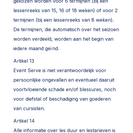
gekozen worden voor 6 termijnen (bij een
lessenreeks van 15, 16 of 18 weken) of voor 2
termijnen (bij een lessenreeks van 8 weken).
De termijnen, die automatisch over het seizoen
worden verdeeld, worden aan het begin van
iedere maand geïnd.
Artikel 13
Event Serve is niet verantwoordelijk voor
persoonlijke ongevallen en eventueel daaruit
voortvloeiende schade en/of blessures, noch
voor diefstal of beschadiging van goederen
van cursisten.
Artikel 14
Alle informatie over les duur en lestarieven is