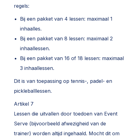
regels:
Bij een pakket van 4 lessen: maximaal 1
inhaalles.
Bij een pakket van 8 lessen: maximaal 2
inhaallessen.
Bij een pakket van 16 of 18 lessen: maximaal
3 inhaallessen.
Dit is van toepassing op tennis-, padel- en
pickleballlessen.
Artikel 7
Lessen die uitvallen door toedoen van Event
Serve (bijvoorbeeld afwezigheid van de
trainer) worden altijd ingehaald. Mocht dit om