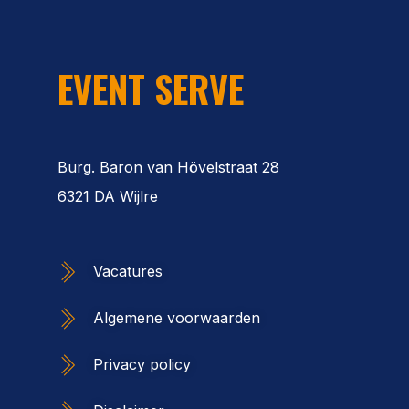
EVENT SERVE
Burg. Baron van Hövelstraat 28
6321 DA Wijlre
Vacatures
Algemene voorwaarden
Privacy policy